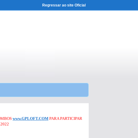
Regressar ao site Oficial
POMBOS
www.GPLOFT.COM
PARA PARTICIPAR
2022