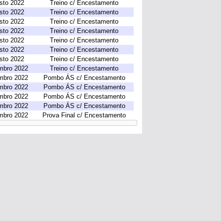
sto 2022
Treino c/ Encestamento
sto 2022
Treino c/ Encestamento
sto 2022
Treino c/ Encestamento
sto 2022
Treino c/ Encestamento
sto 2022
Treino c/ Encestamento
sto 2022
Treino c/ Encestamento
sto 2022
Treino c/ Encestamento
mbro 2022
Treino c/ Encestamento
mbro 2022
Pombo ÁS c/ Encestamento
mbro 2022
Pombo ÁS c/ Encestamento
mbro 2022
Pombo ÁS c/ Encestamento
mbro 2022
Pombo ÁS c/ Encestamento
mbro 2022
Prova Final c/ Encestamento