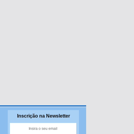
Inscrição na Newsletter