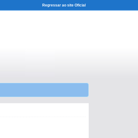
Regressar ao site Oficial