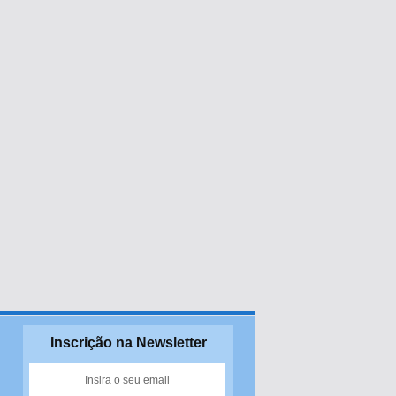
Inscrição na Newsletter