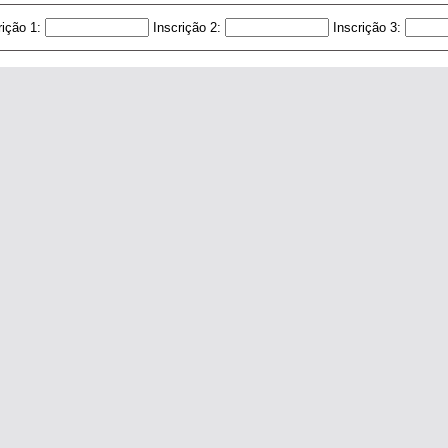
rição 1:
Inscrição 2:
Inscrição 3: