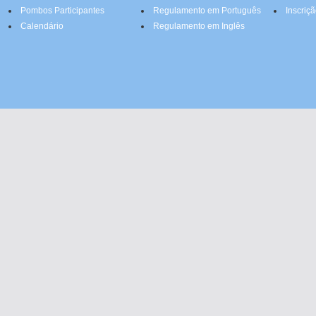
Pombos Participantes
Regulamento em Português
Inscriç
Calendário
Regulamento em Inglês